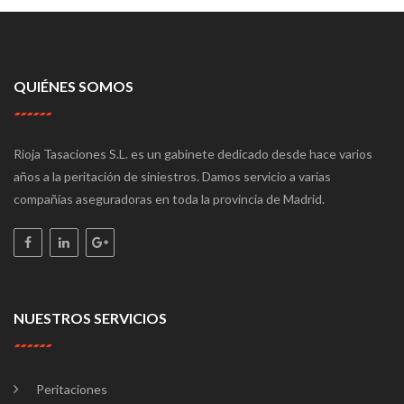
QUIÉNES SOMOS
Rioja Tasaciones S.L. es un gabinete dedicado desde hace varios
años a la peritación de siniestros. Damos servicio a varias
compañías aseguradoras en toda la provincia de Madrid.
NUESTROS SERVICIOS
Peritaciones