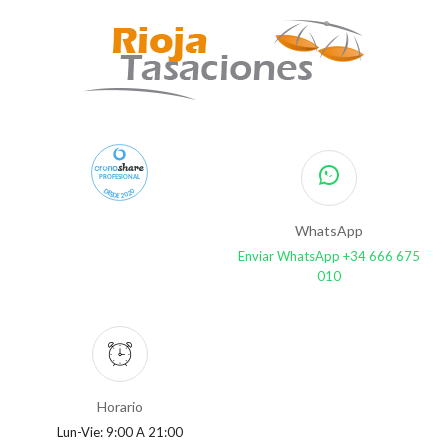
PROFESIONAL
DESDE 2020
WhatsApp
Enviar WhatsApp +34 666 675
010
Horario
Lun-Vie: 9:00 A 21:00