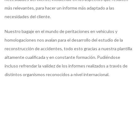
más relevantes, para hacer un informe más adaptado a las
necesidades del cliente.
Nuestro bagaje en el mundo de peritaciones en vehículos y
homologaciones nos avalan para el desarrollo del estudio de la
reconstrucción de accidentes, todo esto gracias a nuestra plantilla
altamente cualificada y en constante formación. Pudiéndose
incluso refrendar la validez de los informes realizados a través de
distintos organismos reconocidos a nivel internacional.