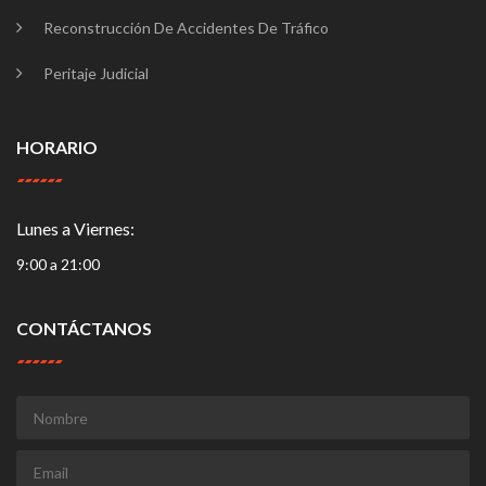
Reconstrucción De Accidentes De Tráfico
Peritaje Judicial
HORARIO
Lunes a Viernes:
9:00 a 21:00
CONTÁCTANOS