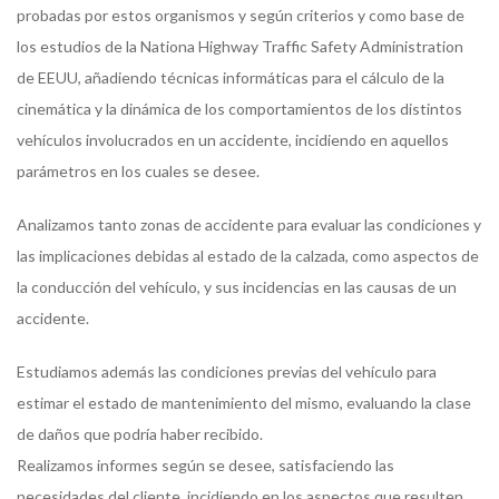
probadas por estos organismos y según criterios y como base de
los estudios de la Nationa Highway Traffic Safety Administration
de EEUU, añadiendo técnicas informáticas para el cálculo de la
cinemática y la dinámica de los comportamientos de los distintos
vehículos involucrados en un accidente, incidiendo en aquellos
parámetros en los cuales se desee.
Analizamos tanto zonas de accidente para evaluar las condiciones y
las implicaciones debidas al estado de la calzada, como aspectos de
la conducción del vehículo, y sus incidencias en las causas de un
accidente.
Estudiamos además las condiciones previas del vehículo para
estimar el estado de mantenimiento del mismo, evaluando la clase
de daños que podría haber recibido.
Realizamos informes según se desee, satisfaciendo las
necesidades del cliente, incidiendo en los aspectos que resulten