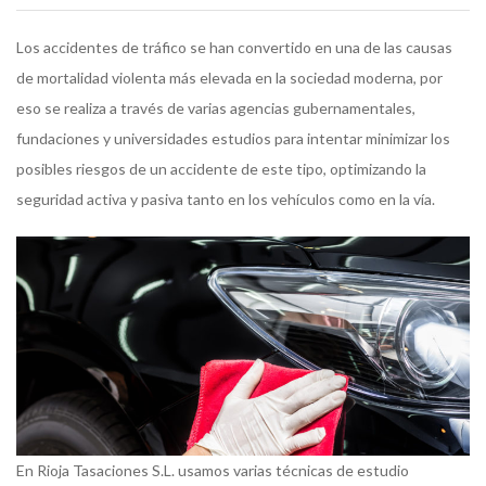
Los accidentes de tráfico se han convertido en una de las causas
de mortalidad violenta más elevada en la sociedad moderna, por
eso se realiza a través de varias agencias gubernamentales,
fundaciones y universidades estudios para intentar minimizar los
posibles riesgos de un accidente de este tipo, optimizando la
seguridad activa y pasiva tanto en los vehículos como en la vía.
En Rioja Tasaciones S.L. usamos varias técnicas de estudio