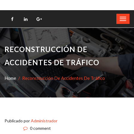
RECONSTRUCCIÓN DE
ACCIDENTES DE TRÁFICO
Home
Reconstrucción De Accidentes De Tráfico
Publicado por
Administrador
0 comment