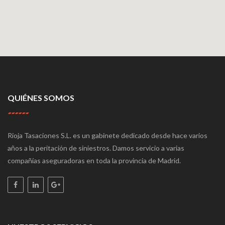
QUIÉNES SOMOS
Rioja Tasaciones S.L. es un gabinete dedicado desde hace varios
años a la peritación de siniestros. Damos servicio a varias
compañías aseguradoras en toda la provincia de Madrid.