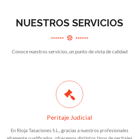
NUESTROS SERVICIOS
Conoce nuestros servicios, un punto de vista de calidad
Peritaje Judicial
En Rioja Tasaciones S.L., gracias a nuestros profesionales
altamente cualificados, ofrecemos distintos tipos de peritajes