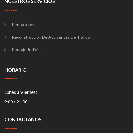
NUESTROS SERVICIOS
Peritaciones
Reconstrucción De Accidentes De Tráfico
Peritaje Judicial
HORARIO
Lunes a Viernes:
9:00 a 21:00
CONTÁCTANOS