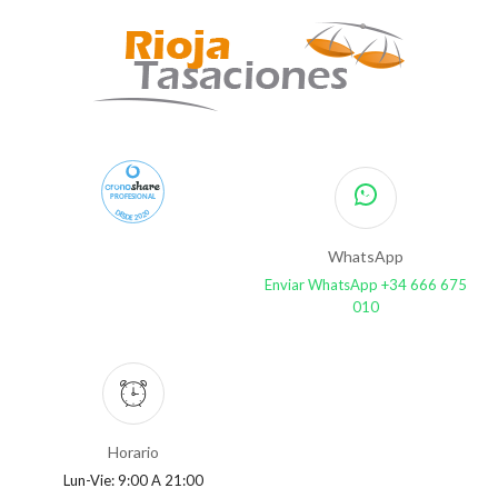
PROFESIONAL
DESDE 2020
WhatsApp
Enviar WhatsApp +34 666 675
010
Horario
Lun-Vie: 9:00 A 21:00