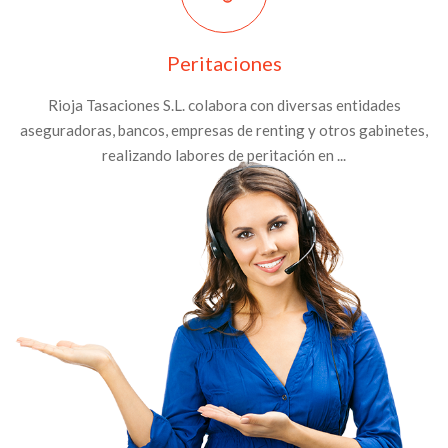
Peritaciones
Rioja Tasaciones S.L. colabora con diversas entidades
aseguradoras, bancos, empresas de renting y otros gabinetes,
realizando labores de peritación en ...