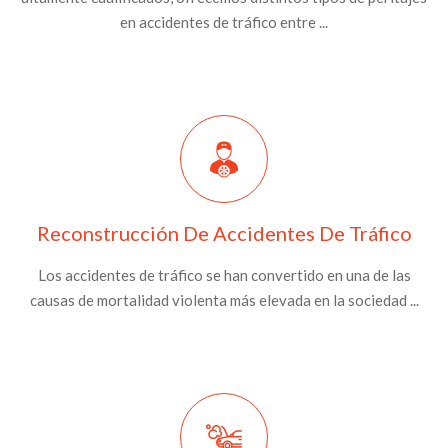
en accidentes de tráfico entre ...
Reconstrucción De Accidentes De Tráfico
Los accidentes de tráfico se han convertido en una de las
causas de mortalidad violenta más elevada en la sociedad ...