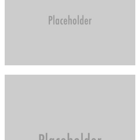
BRAKE REPAIR