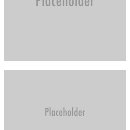
BRAKE REPAIR
BRAKE REPAIR