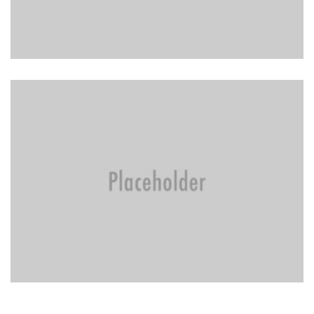
BRAKE REPAIR