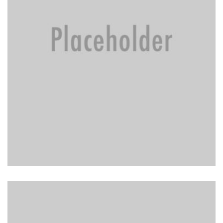
BRAKE REPAIR