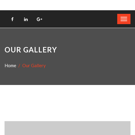
OUR GALLERY
Home
Our Gallery