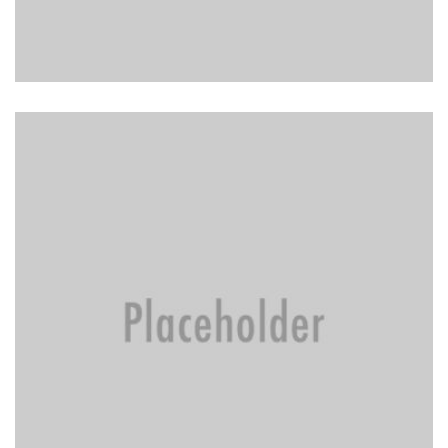
BRAKE REPAIR