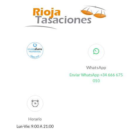
PROFESIONAL
DESDE 2020
WhatsApp
Enviar WhatsApp +34 666 675
010
Horario
Lun-Vie: 9:00 A 21:00