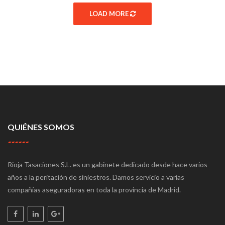
LOAD MORE
QUIÉNES SOMOS
Rioja Tasaciones S.L. es un gabinete dedicado desde hace varios
años a la peritación de siniestros. Damos servicio a varias
compañías aseguradoras en toda la provincia de Madrid.