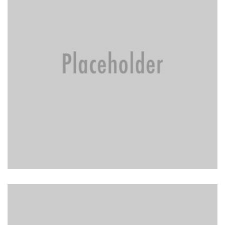
BRAKE REPAIR