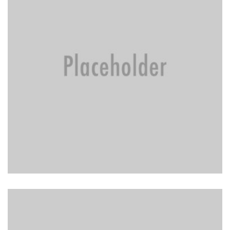
BRAKE REPAIR