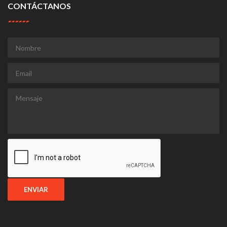
CONTÁCTANOS