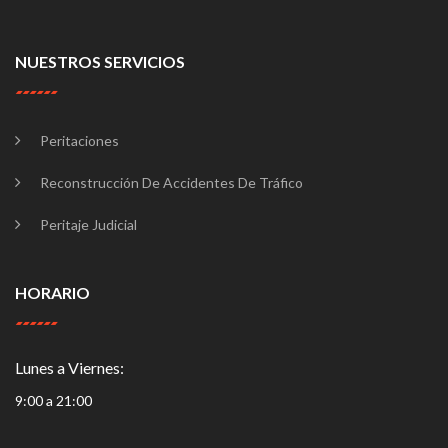
NUESTROS SERVICIOS
Peritaciones
Reconstrucción De Accidentes De Tráfico
Peritaje Judicial
HORARIO
Lunes a Viernes:
9:00 a 21:00