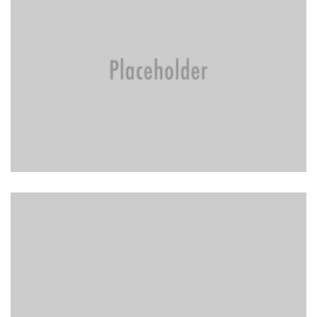
BRAKE REPAIR