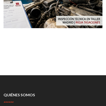
QUIÉNES SOMOS