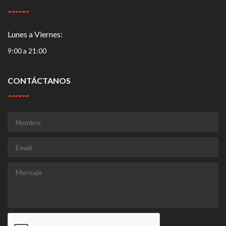
Lunes a Viernes:
9:00 a 21:00
CONTÁCTANOS