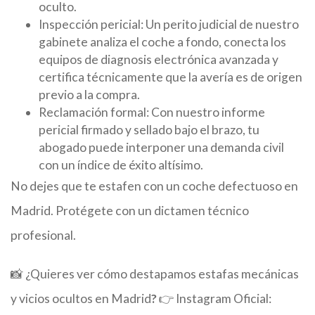
oculto.
Inspección pericial: Un perito judicial de nuestro
gabinete analiza el coche a fondo, conecta los
equipos de diagnosis electrónica avanzada y
certifica técnicamente que la avería es de origen
previo a la compra.
Reclamación formal: Con nuestro informe
pericial firmado y sellado bajo el brazo, tu
abogado puede interponer una demanda civil
con un índice de éxito altísimo.
No dejes que te estafen con un coche defectuoso en
Madrid. Protégete con un dictamen técnico
profesional.
📸 ¿Quieres ver cómo destapamos estafas mecánicas
y vicios ocultos en Madrid
?
👉 Instagram Oficial: