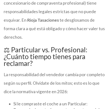
concesionario de compraventa profesional) tiene
responsabilidades legales estrictas que no puede
esquivar. En
Rioja Tasaciones
te desglosamos de
forma clara a qué está obligado y cómo hacer valer tus
derechos.
⚖️ Particular vs. Profesional:
¿Cuánto tiempo tienes para
reclamar?
La responsabilidad del vendedor cambia por completo
según su perfil. Olvídate de los mitos; esto es lo que
dice la normativa vigente en 2026:
Si le compraste el coche a un Particular: