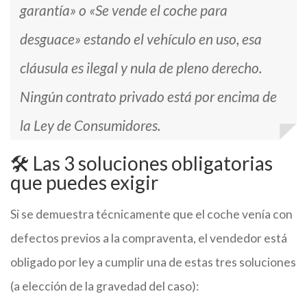
garantía»
o
«Se vende el coche para
desguace»
estando el vehículo en uso, esa
cláusula es ilegal y nula de pleno derecho.
Ningún contrato privado está por encima de
la Ley de Consumidores.
🛠️ Las 3 soluciones obligatorias
que puedes exigir
Si se demuestra técnicamente que el coche venía con
defectos previos a la compraventa, el vendedor está
obligado por ley a cumplir una de estas tres soluciones
(a elección de la gravedad del caso):