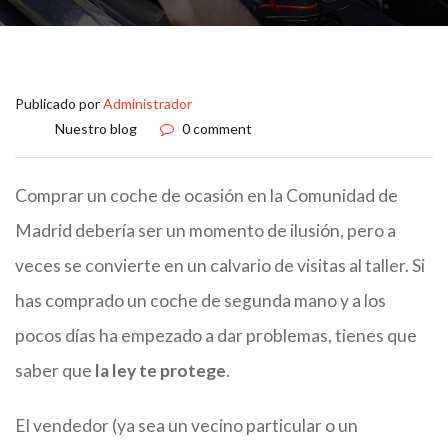
Publicado por
Administrador
Nuestro blog
0 comment
Comprar un coche de ocasión en la Comunidad de
Madrid debería ser un momento de ilusión, pero a
veces se convierte en un calvario de visitas al taller. Si
has comprado un coche de segunda mano y a los
pocos días ha empezado a dar problemas, tienes que
saber que
la ley te protege
.
El vendedor (ya sea un vecino particular o un