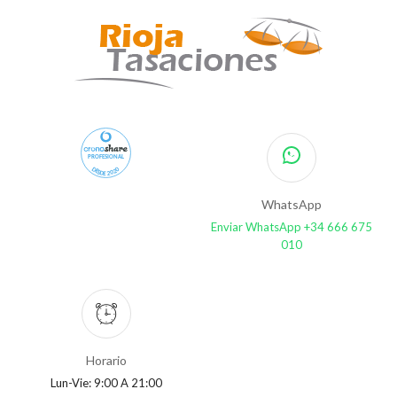
PROFESIONAL
DESDE 2020
WhatsApp
Enviar WhatsApp +34 666 675
010
Horario
Lun-Vie: 9:00 A 21:00