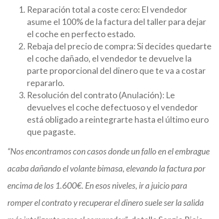
Reparación total a coste cero
:
El vendedor
asume el 100% de la factura del taller para dejar
el coche en perfecto estado.
Rebaja del precio de compra: Si decides quedarte
el coche dañado, el vendedor te devuelve la
parte proporcional del dinero que te va a costar
repararlo.
Resolución del contrato (Anulación): Le
devuelves el coche defectuoso y el vendedor
está obligado a reintegrarte hasta el último euro
que pagaste.
“Nos encontramos con casos donde un fallo en el embrague
acaba dañando el volante bimasa, elevando la factura por
encima de los 1.600€. En esos niveles, ir a juicio para
romper el contrato y recuperar el dinero suele ser la salida