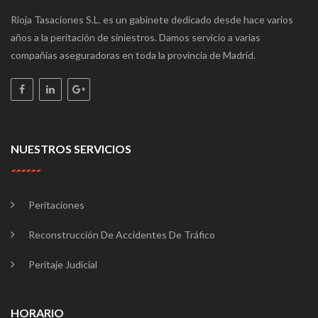
Rioja Tasaciones S.L. es un gabinete dedicado desde hace varios
años a la peritación de siniestros. Damos servicio a varias
compañías aseguradoras en toda la provincia de Madrid.
NUESTROS SERVICIOS
Peritaciones
Reconstrucción De Accidentes De Tráfico
Peritaje Judicial
HORARIO