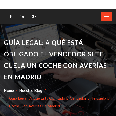
GUÍA LEGAL: A QUÉ ESTÁ
OBLIGADO EL VENDEDOR SI TE
CUELA UN COCHE CON AVERÍAS
EN MADRID
Home
Nuestro Blog
Guía Legal: A Qué Está Obligado El Vendedor Si Te Cuela Un
Coche Con Averías En Madrid