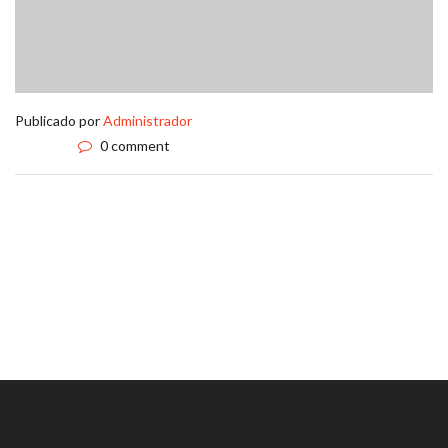
Publicado por
Administrador
0 comment