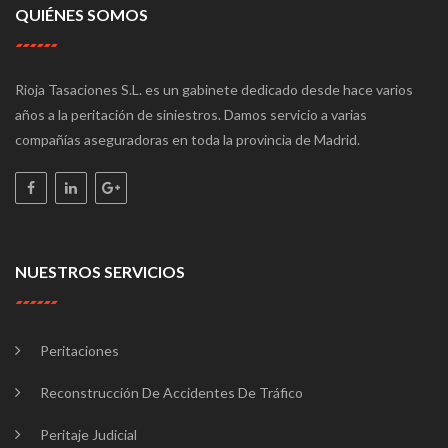
QUIÉNES SOMOS
Rioja Tasaciones S.L. es un gabinete dedicado desde hace varios
años a la peritación de siniestros. Damos servicio a varias
compañías aseguradoras en toda la provincia de Madrid.
NUESTROS SERVICIOS
Peritaciones
Reconstrucción De Accidentes De Tráfico
Peritaje Judicial