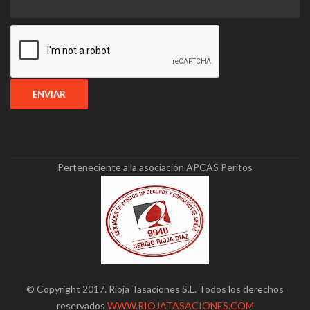
Perteneciente a la asociación APCAS Peritos
© Copyright 2017. Rioja Tasaciones S.L. Todos los derechos
reservados
WWW.RIOJATASACIONES.COM