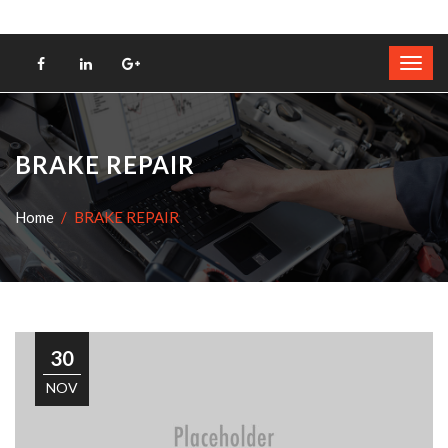
BRAKE REPAIR
Home
BRAKE REPAIR
30
NOV