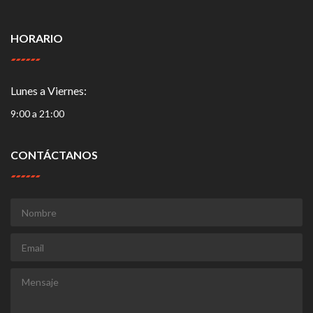
HORARIO
Lunes a Viernes:
9:00 a 21:00
CONTÁCTANOS