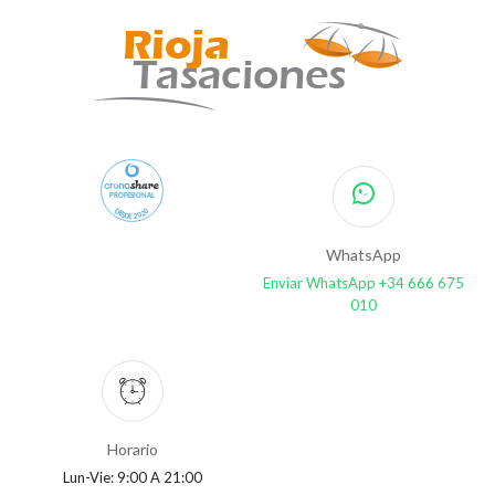
PROFESIONAL
DESDE 2020
WhatsApp
Enviar WhatsApp +34 666 675
010
Horario
Lun-Vie: 9:00 A 21:00