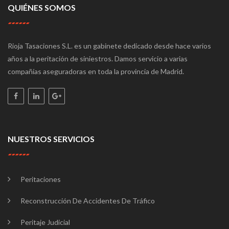
QUIÉNES SOMOS
Rioja Tasaciones S.L. es un gabinete dedicado desde hace varios
años a la peritación de siniestros. Damos servicio a varias
compañías aseguradoras en toda la provincia de Madrid.
NUESTROS SERVICIOS
Peritaciones
Reconstrucción De Accidentes De Tráfico
Peritaje Judicial