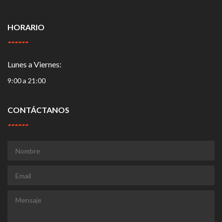
HORARIO
Lunes a Viernes:
9:00 a 21:00
CONTÁCTANOS