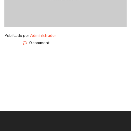
Publicado por
Administrador
0 comment