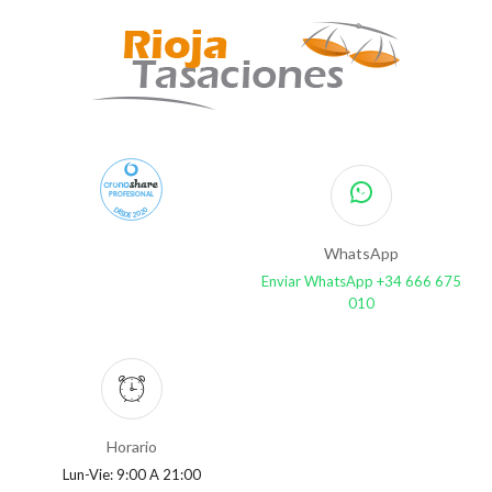
PROFESIONAL
DESDE 2020
WhatsApp
Enviar WhatsApp +34 666 675
010
Horario
Lun-Vie: 9:00 A 21:00