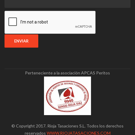
Perteneciente a la asociación APCAS Peritos
© Copyright 2017. Rioja Tasaciones S.L. Todos los derechos
reservados
WWW.RIOJATASACIONES.COM