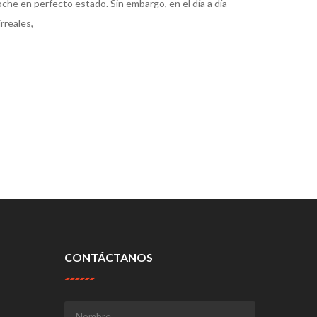
oche en perfecto estado. Sin embargo, en el día a día
rreales,
CONTÁCTANOS