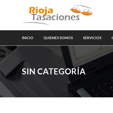
INICIO
QUIENES SOMOS
SERVICIOS
SIN CATEGORÍA