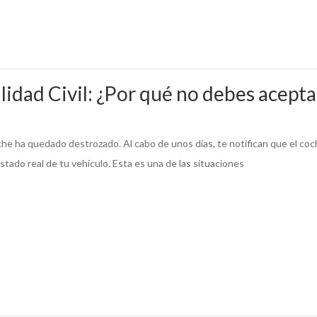
lidad Civil: ¿Por qué no debes aceptar
oche ha quedado destrozado. Al cabo de unos días, te notifican que el coc
stado real de tu vehículo. Esta es una de las situaciones