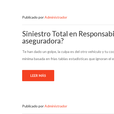
Publicado por
Administrador
Siniestro Total en Responsabi
aseguradora?
Te han dado un golpe, la culpa es del otro vehículo y tu c
mínima basada en frías tablas estadísticas que ignoran el e
LEER MÁS
Publicado por
Administrador