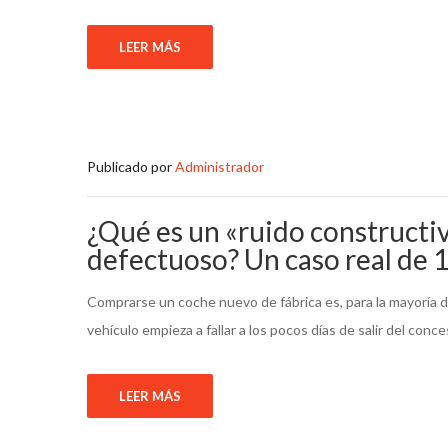
LEER MÁS
Publicado por
Administrador
¿Qué es un «ruido constructiv
defectuoso? Un caso real de 
Comprarse un coche nuevo de fábrica es, para la mayoría d
vehículo empieza a fallar a los pocos días de salir del co
LEER MÁS